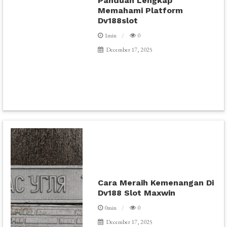
Panduan Lengkap
Memahami Platform
Dv188slot
1min
0
December 17, 2025
Cara Meraih Kemenangan Di
Dv188 Slot Maxwin
0min
0
December 17, 2025