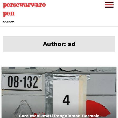
persewarwaro
Skip
to
pen
content
soccer
Author:
ad
Cara Menikmati Pengalaman Bermain