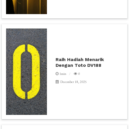
Raih Hadiah Menarik
Dengan Toto DV188
1min
0
December 18, 2025