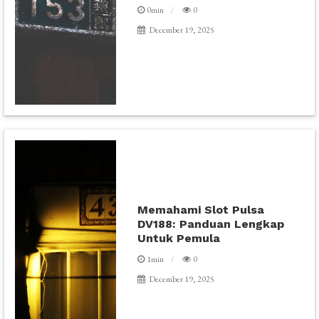
0min
0
December 19, 2025
Memahami Slot Pulsa
DV188: Panduan Lengkap
Untuk Pemula
1min
0
December 19, 2025