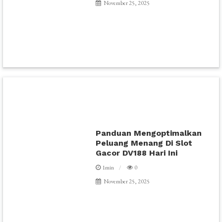
November 25, 2025
Panduan Mengoptimalkan
Peluang Menang Di Slot
Gacor DV188 Hari Ini
1min
0
November 25, 2025