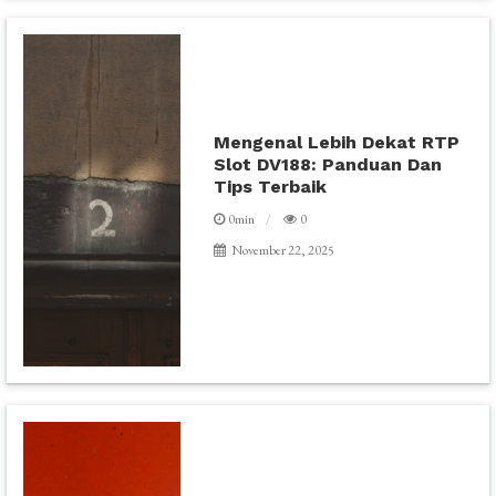
Mengenal Lebih Dekat RTP
Slot DV188: Panduan Dan
Tips Terbaik
0min
0
November 22, 2025