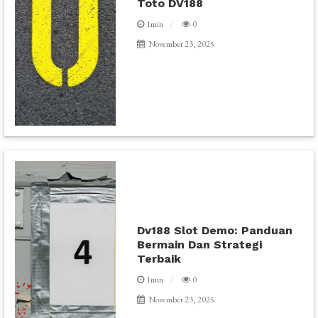
Toto DV188
1min
0
November 23, 2025
Dv188 Slot Demo: Panduan
Bermain Dan Strategi
Terbaik
1min
0
November 23, 2025