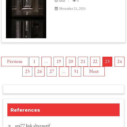
1min
0
November 21, 2025
Posts
Previous
1
…
19
20
21
22
23
24
25
26
27
…
51
Next
pagination
References
api77 link alternatif