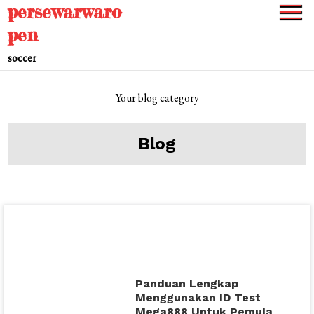
persewarwaro
Skip
to
pen
content
soccer
Your blog category
Blog
Panduan Lengkap
Menggunakan ID Test
Mega888 Untuk Pemula