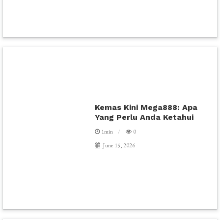
Kemas Kini Mega888: Apa
Yang Perlu Anda Ketahui
1min
0
June 15, 2026