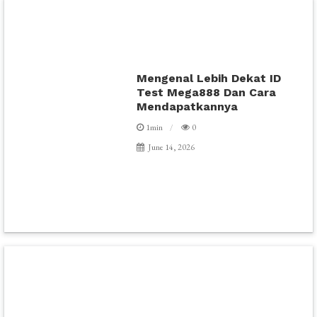
Mengenal Lebih Dekat ID
Test Mega888 Dan Cara
Mendapatkannya
1min
0
June 14, 2026