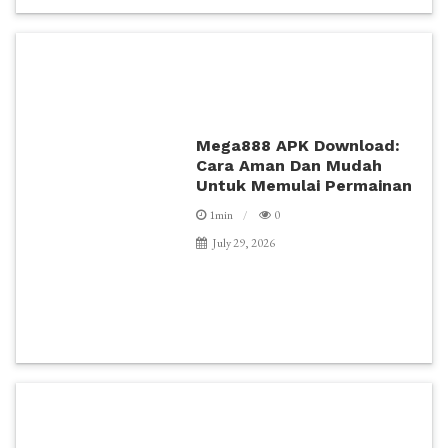
Mega888 APK Download:
Cara Aman Dan Mudah
Untuk Memulai Permainan
1min
0
July 29, 2026