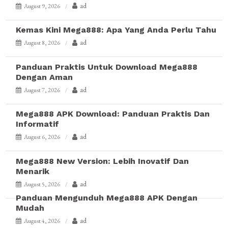
ad
August 9, 2026
Kemas Kini Mega888: Apa Yang Anda Perlu Tahu
ad
August 8, 2026
Panduan Praktis Untuk Download Mega888
Dengan Aman
ad
August 7, 2026
Mega888 APK Download: Panduan Praktis Dan
Informatif
ad
August 6, 2026
Mega888 New Version: Lebih Inovatif Dan
Menarik
ad
August 5, 2026
Panduan Mengunduh Mega888 APK Dengan
Mudah
ad
August 4, 2026