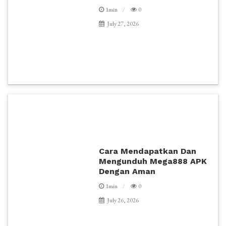
1min
0
July 27, 2026
Cara Mendapatkan Dan
Mengunduh Mega888 APK
Dengan Aman
1min
0
July 26, 2026