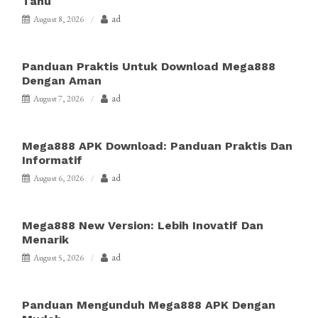
Tahu
ad
August 8, 2026
Panduan Praktis Untuk Download Mega888
Dengan Aman
ad
August 7, 2026
Mega888 APK Download: Panduan Praktis Dan
Informatif
ad
August 6, 2026
Mega888 New Version: Lebih Inovatif Dan
Menarik
ad
August 5, 2026
Panduan Mengunduh Mega888 APK Dengan