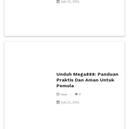
July 22, 2026
Unduh Mega888: Panduan
Praktis Dan Aman Untuk
Pemula
1min
0
July 21, 2026