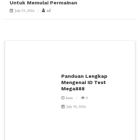
Untuk Memulai Permainan
ad
July 29, 2026
Panduan Lengkap
Mengenai ID Test
Mega888
1min
0
July 30, 2026