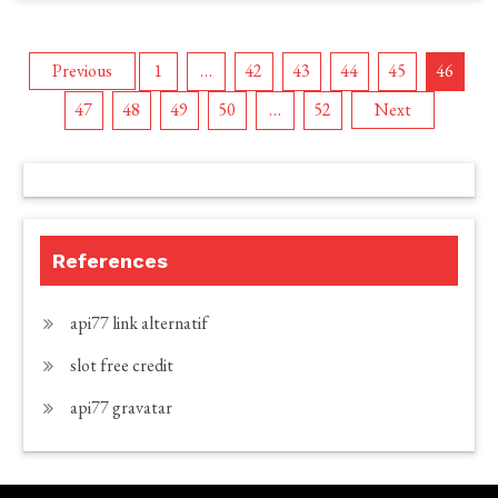
Posts
Previous
1
…
42
43
44
45
46
47
48
49
50
…
52
Next
pagination
References
api77 link alternatif
slot free credit
api77 gravatar