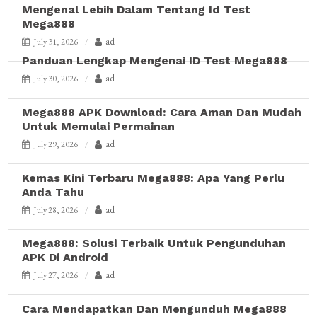
Mengenal Lebih Dalam Tentang Id Test
Mega888
ad
July 31, 2026
Panduan Lengkap Mengenai ID Test Mega888
ad
July 30, 2026
Mega888 APK Download: Cara Aman Dan Mudah
Untuk Memulai Permainan
ad
July 29, 2026
Kemas Kini Terbaru Mega888: Apa Yang Perlu
Anda Tahu
ad
July 28, 2026
Mega888: Solusi Terbaik Untuk Pengunduhan
APK Di Android
ad
July 27, 2026
Cara Mendapatkan Dan Mengunduh Mega888