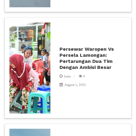
Persewar Waropen Vs
Persela Lamongan:
Pertarungan Dua Tim
Dengan Ambisi Besar
1min
0
August 1, 2025