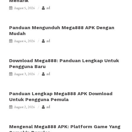
Menarik
ad
August 5, 2026
Panduan Mengunduh Mega888 APK Dengan
Mudah
ad
August 4, 2026
Download Mega888: Panduan Lengkap Untuk
Pengguna Baru
ad
August 3, 2026
Panduan Lengkap Mega888 APK Download
Untuk Pengguna Pemula
ad
August 2, 2026
Mengenal Mega888 APK: Platform Game Yang