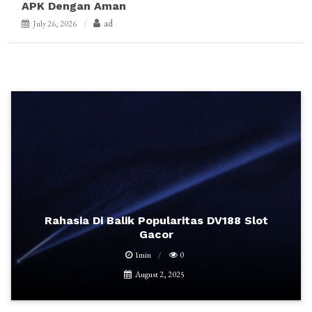
APK Dengan Aman
ad
July 26, 2026
Rahasia Di Balik Popularitas DV188 Slot
Gacor
1min
0
August 2, 2025