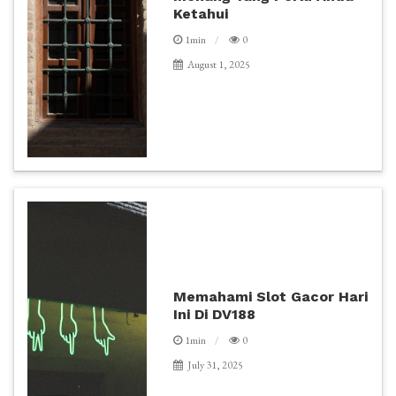
Ketahui
1min
0
August 1, 2025
Memahami Slot Gacor Hari
Ini Di DV188
1min
0
July 31, 2025