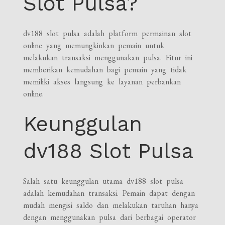
Slot Pulsa?
dv188 slot pulsa adalah platform permainan slot
online yang memungkinkan pemain untuk
melakukan transaksi menggunakan pulsa. Fitur ini
memberikan kemudahan bagi pemain yang tidak
memiliki akses langsung ke layanan perbankan
online.
Keunggulan
dv188 Slot Pulsa
Salah satu keunggulan utama dv188 slot pulsa
adalah kemudahan transaksi. Pemain dapat dengan
mudah mengisi saldo dan melakukan taruhan hanya
dengan menggunakan pulsa dari berbagai operator