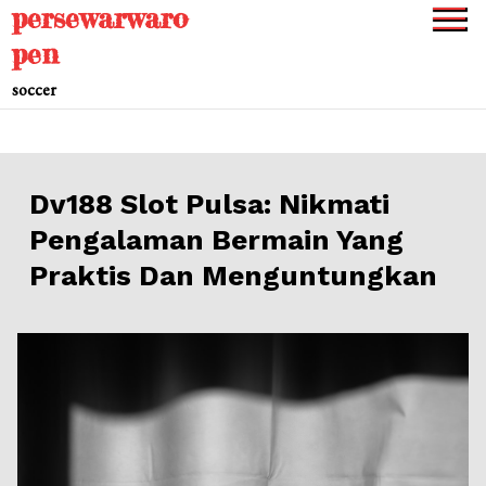
persewarwaro
Skip
to
pen
content
soccer
Dv188 Slot Pulsa: Nikmati
Pengalaman Bermain Yang
Praktis Dan Menguntungkan