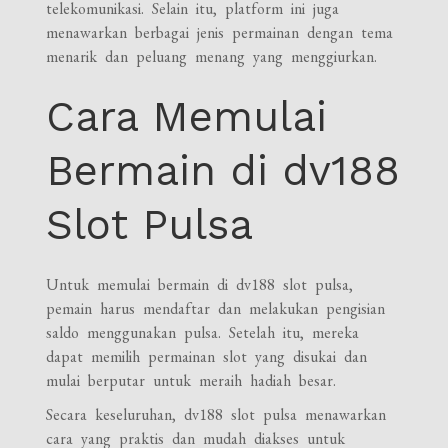
telekomunikasi. Selain itu, platform ini juga
menawarkan berbagai jenis permainan dengan tema
menarik dan peluang menang yang menggiurkan.
Cara Memulai
Bermain di dv188
Slot Pulsa
Untuk memulai bermain di dv188 slot pulsa,
pemain harus mendaftar dan melakukan pengisian
saldo menggunakan pulsa. Setelah itu, mereka
dapat memilih permainan slot yang disukai dan
mulai berputar untuk meraih hadiah besar.
Secara keseluruhan, dv188 slot pulsa menawarkan
cara yang praktis dan mudah diakses untuk