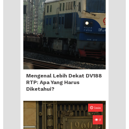
Mengenal Lebih Dekat DV188
RTP: Apa Yang Harus
Diketahui?
1min
0