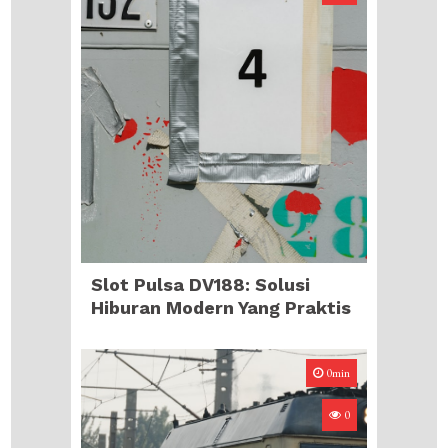
Slot Pulsa DV188: Solusi
Hiburan Modern Yang Praktis
0min
0