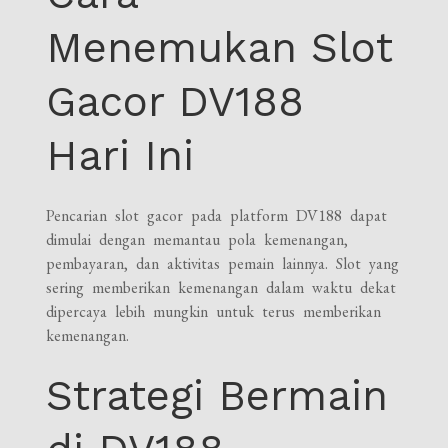
Menemukan Slot
Gacor DV188
Hari Ini
Pencarian slot gacor pada platform DV188 dapat
dimulai dengan memantau pola kemenangan,
pembayaran, dan aktivitas pemain lainnya. Slot yang
sering memberikan kemenangan dalam waktu dekat
dipercaya lebih mungkin untuk terus memberikan
kemenangan.
Strategi Bermain