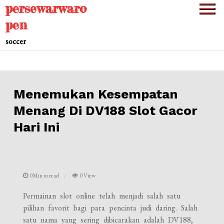
persewarwaro
Skip
to
pen
content
soccer
Menemukan Kesempatan
Menang Di DV188 Slot Gacor
Hari Ini
0Min to read
0 View
Permainan slot online telah menjadi salah satu
pilihan favorit bagi para pencinta judi daring. Salah
satu nama yang sering dibicarakan adalah DV188,