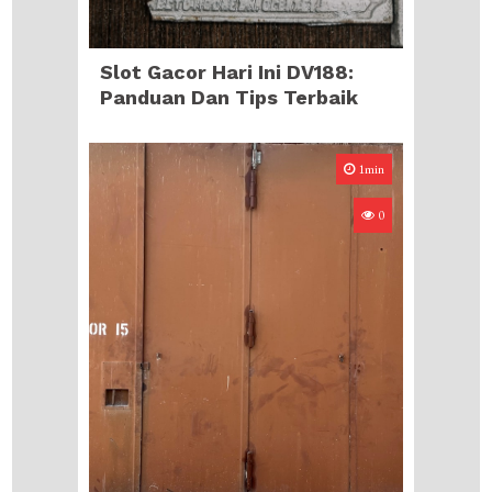
Slot Gacor Hari Ini DV188:
Panduan Dan Tips Terbaik
1min
0