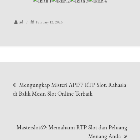
ad
February 12, 2026
Post
Mengungkap Misteri API77 RTP Slot: Rahasia
navigation
di Balik Mesin Slot Online Terbaik
Masterslot69: Memahami RTP Slot dan Peluang
Menang Anda