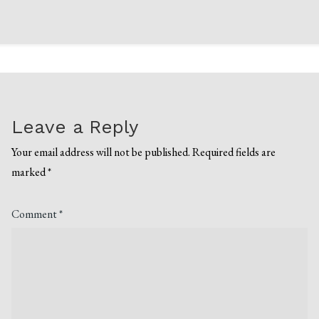
Leave a Reply
Your email address will not be published.
Required fields are
marked
*
Comment
*