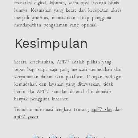
transaksi digital, hiburan, serta opsi layanan bisnis
lainnya. Keamanan yang ketat dan kecepatan akses
menjadi prioritas, memastikan setiap pengguna
mendapatkan pengalaman yang optimal.
Kesimpulan
Secara keseluruhan, API77 adalah pilihan yang
tepat bagi siapa saja yang mencari kemudahan dan
kenyamanan dalam satu platform. Dengan berbagai
kemudahan dan layanan yang ditawarkan, tidak
heran jika API77 semakin dikenal dan diminati
banyak pengguna internet.
Temukan informasi lengkap tentang
api77 slot
dan
api77 gacor