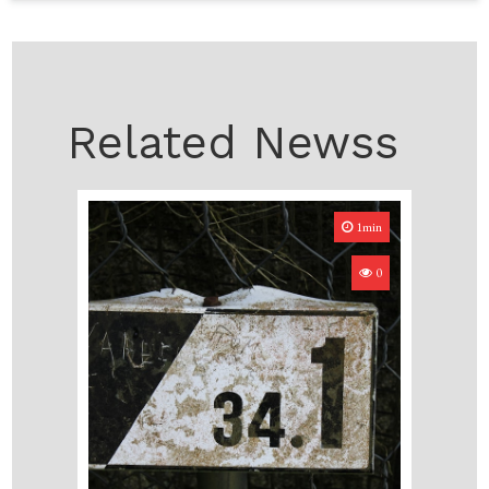
Related Newss
1min
0