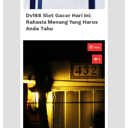
Dv188 Slot Gacor Hari Ini:
Rahasia Menang Yang Harus
Anda Tahu
1min
0