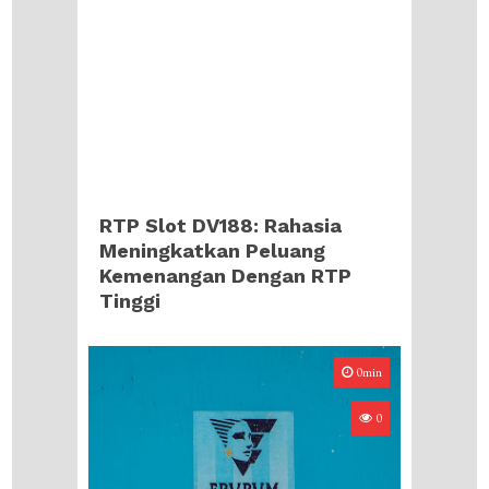
RTP Slot DV188: Rahasia
Meningkatkan Peluang
Kemenangan Dengan RTP
Tinggi
0min
0