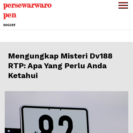
persewarwaro
Skip
to
pen
content
soccer
Mengungkap Misteri Dv188
RTP: Apa Yang Perlu Anda
Ketahui