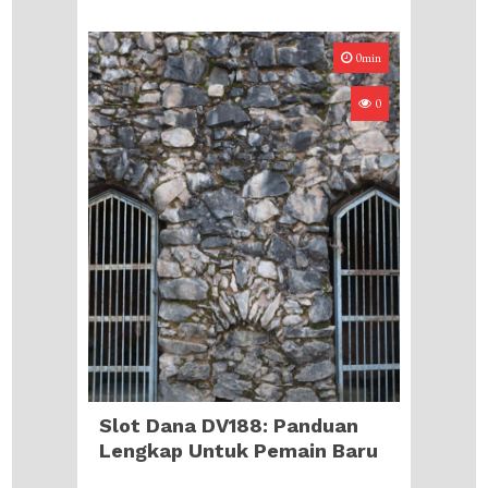
0min
0
Slot Dana DV188: Panduan
Lengkap Untuk Pemain Baru