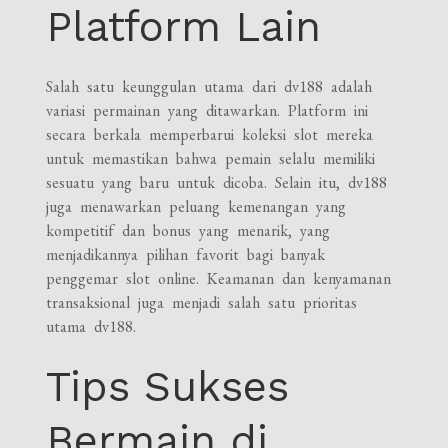
Platform Lain
Salah satu keunggulan utama dari dv188 adalah
variasi permainan yang ditawarkan. Platform ini
secara berkala memperbarui koleksi slot mereka
untuk memastikan bahwa pemain selalu memiliki
sesuatu yang baru untuk dicoba. Selain itu, dv188
juga menawarkan peluang kemenangan yang
kompetitif dan bonus yang menarik, yang
menjadikannya pilihan favorit bagi banyak
penggemar slot online. Keamanan dan kenyamanan
transaksional juga menjadi salah satu prioritas
utama dv188.
Tips Sukses
Bermain di