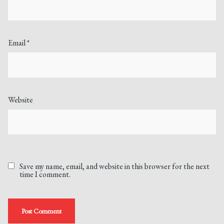
Email
*
Website
Save my name, email, and website in this browser for the next
time I comment.