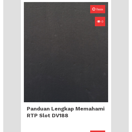
0min
0
Panduan Lengkap Memahami
RTP Slot DV188