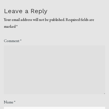
Leave a Reply
Your email address will not be published.
Required fields are
marked
*
Comment
*
Name
*