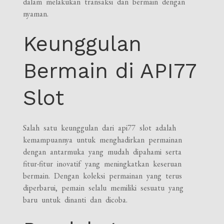
dalam melakukan transaksi dan bermain dengan
nyaman.
Keunggulan
Bermain di API77
Slot
Salah satu keunggulan dari api77 slot adalah
kemampuannya untuk menghadirkan permainan
dengan antarmuka yang mudah dipahami serta
fitur-fitur inovatif yang meningkatkan keseruan
bermain. Dengan koleksi permainan yang terus
diperbarui, pemain selalu memiliki sesuatu yang
baru untuk dinanti dan dicoba.