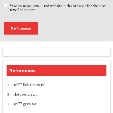
Save my name, email, and website in this browser for the next
time I comment.
References
api77 link alternatif
slot free credit
api77 gravatar