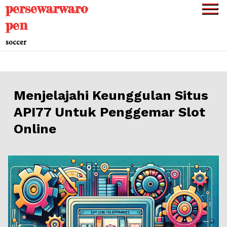
persewarwaro
Skip
to
pen
content
soccer
Menjelajahi Keunggulan Situs
API77 Untuk Penggemar Slot
Online