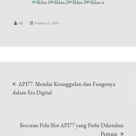
ad
February 9, 2026
Post
API77: Menilai Keunggulan dan Fungsinya
navigation
dalam Era Digital
Bocoran Pola Slot API77 yang Perlu Diketahui
Pemain