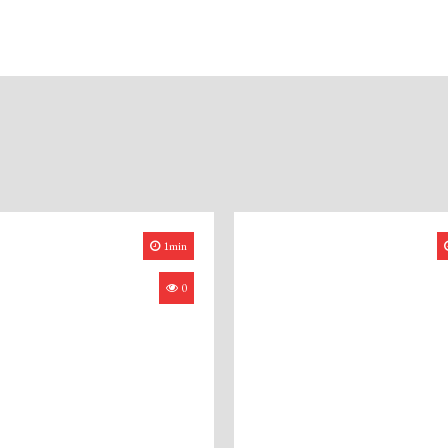
1min
0