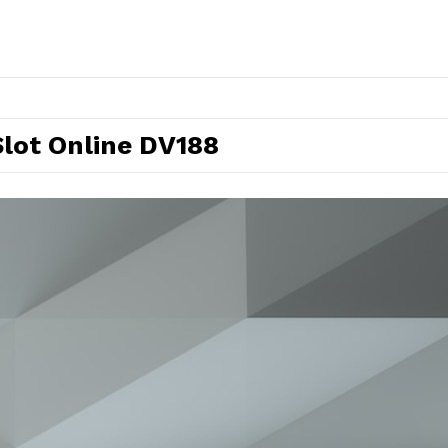
Slot Online DV188