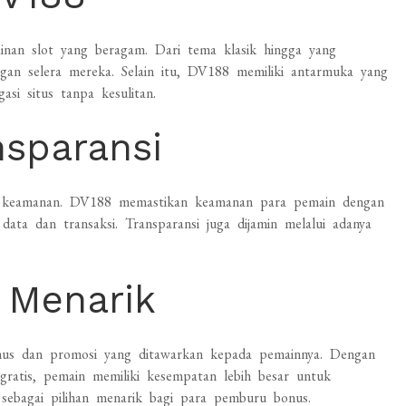
inan slot yang beragam. Dari tema klasik hingga yang
an selera mereka. Selain itu, DV188 memiliki antarmuka yang
i situs tanpa kesulitan.
sparansi
lah keamanan. DV188 memastikan keamanan para pemain dengan
ata dan transaksi. Transparansi juga dijamin melalui adanya
 Menarik
onus dan promosi yang ditawarkan kepada pemainnya. Dengan
ratis, pemain memiliki kesempatan lebih besar untuk
ebagai pilihan menarik bagi para pemburu bonus.