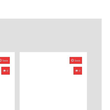
1min
1min
0
0