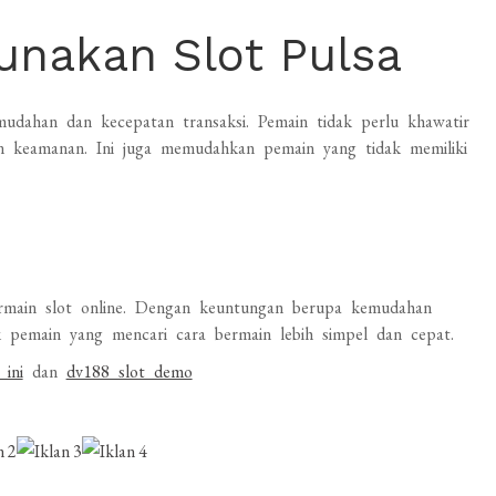
nakan Slot Pulsa
udahan dan kecepatan transaksi. Pemain tidak perlu khawatir
an keamanan. Ini juga memudahkan pemain yang tidak memiliki
ermain slot online. Dengan keuntungan berupa kemudahan
k pemain yang mencari cara bermain lebih simpel dan cepat.
 ini
dan
dv188 slot demo