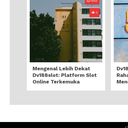
0min
0
Mengenal Lebih Dekat
Dv18
Dv188slot: Platform Slot
Raha
Online Terkemuka
Men