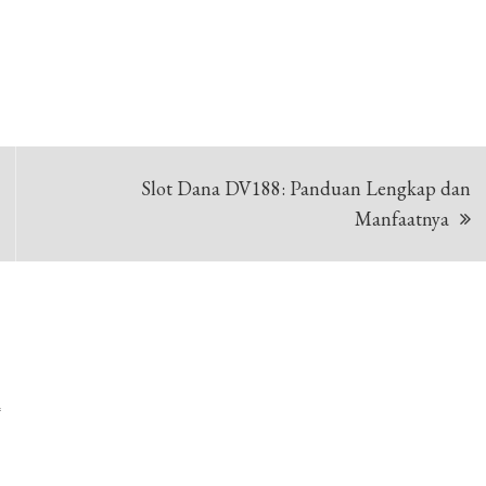
Slot Dana DV188: Panduan Lengkap dan
Manfaatnya
*