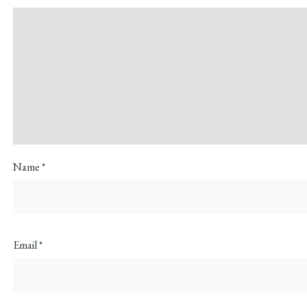
Name
*
Email
*