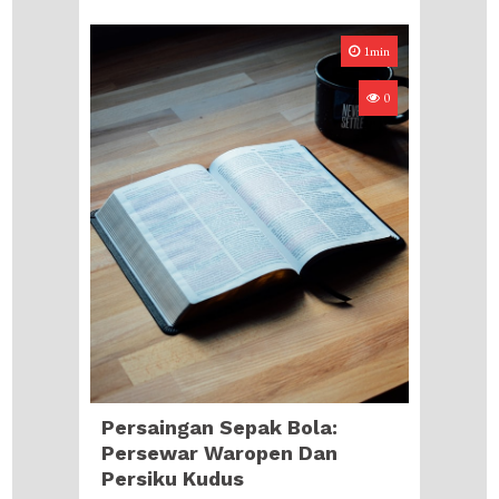
1min
0
Persaingan Sepak Bola:
Persewar Waropen Dan
Persiku Kudus