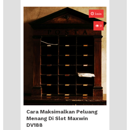
1min
0
Cara Maksimalkan Peluang
Menang Di Slot Maxwin
DV188