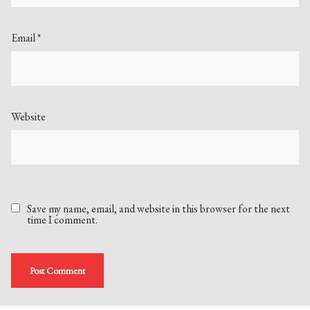
Email
*
Website
Save my name, email, and website in this browser for the next
time I comment.