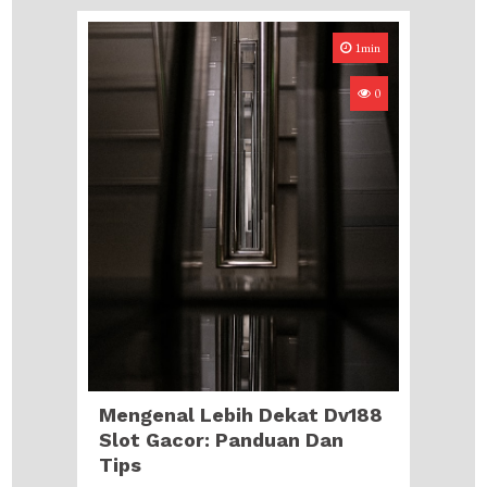
1min
0
Mengenal Lebih Dekat Dv188
Slot Gacor: Panduan Dan
Tips