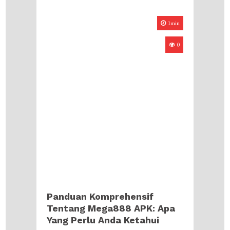
1min
0
Panduan Komprehensif
Tentang Mega888 APK: Apa
Yang Perlu Anda Ketahui