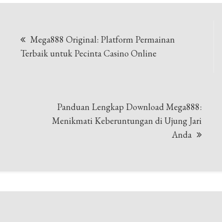
Post
Mega888 Original: Platform Permainan
navigation
Terbaik untuk Pecinta Casino Online
Panduan Lengkap Download Mega888:
Menikmati Keberuntungan di Ujung Jari
Anda