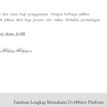
 dan aman bagi penggunanya. Dengan berbagai pilihan
pilihan ideal bagi pecinta slot online. Mulailah petualangan
lot demo dv188
Panduan Lengkap Memahami Dv188slot: Platform