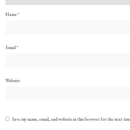
Name
*
Email
*
Website
Save my name, email, and website in this browser for the next ti