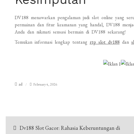
DV188 menawarkan pengalaman judi slot online yang seru
permainan dan fitur keamanan yang handal, DV188 menjadi 
Anda dan nikmati sensasi bermain di DV188 sekarang!
Temukan informasi lengkap tentang
rtp slot dv188
dan
s
ad
February 4, 2026
Post
Dv188 Slot Gacor: Rahasia Keberuntungan di