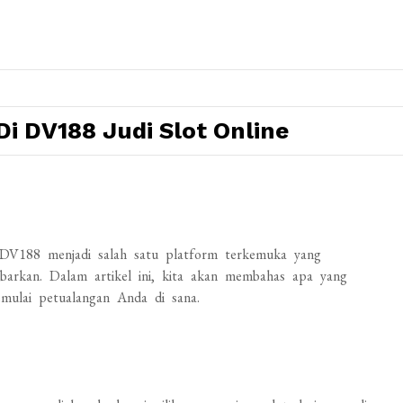
 DV188 Judi Slot Online
, DV188 menjadi salah satu platform terkemuka yang
barkan. Dalam artikel ini, kita akan membahas apa yang
lai petualangan Anda di sana.