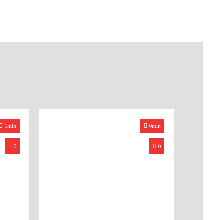
1min
0min
0
0