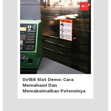
0
Dv188 Slot Demo: Cara
Memahami Dan
Memaksimalkan Potensinya