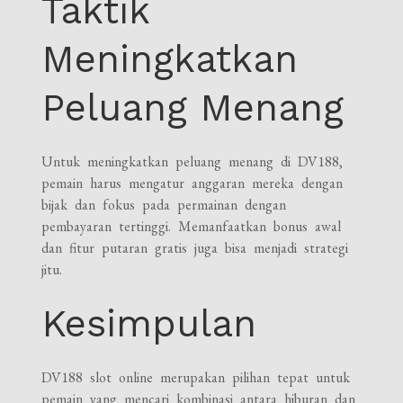
Taktik
Meningkatkan
Peluang Menang
Untuk meningkatkan peluang menang di DV188,
pemain harus mengatur anggaran mereka dengan
bijak dan fokus pada permainan dengan
pembayaran tertinggi. Memanfaatkan bonus awal
dan fitur putaran gratis juga bisa menjadi strategi
jitu.
Kesimpulan
DV188 slot online merupakan pilihan tepat untuk
pemain yang mencari kombinasi antara hiburan dan