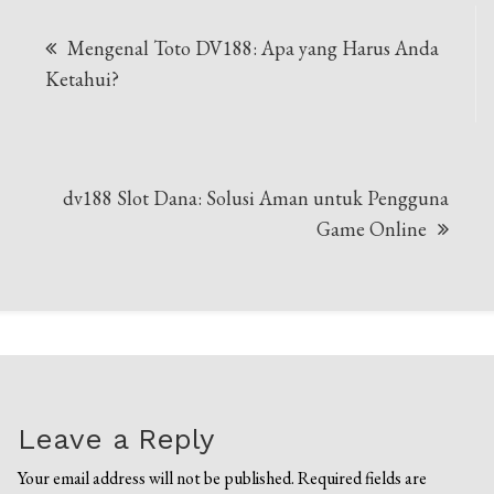
Post
Mengenal Toto DV188: Apa yang Harus Anda
navigation
Ketahui?
dv188 Slot Dana: Solusi Aman untuk Pengguna
Game Online
Leave a Reply
Your email address will not be published.
Required fields are