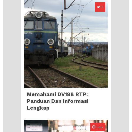
0
Memahami DV188 RTP:
Panduan Dan Informasi
Lengkap
1min