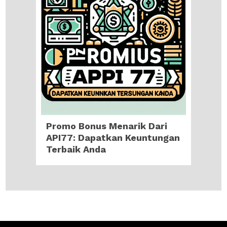
Promo Bonus Menarik Dari
API77: Dapatkan Keuntungan
Terbaik Anda