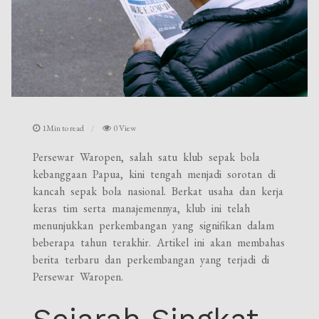
1Min to read
0 View
Persewar Waropen, salah satu klub sepak bola
kebanggaan Papua, kini tengah menjadi sorotan di
kancah sepak bola nasional. Berkat usaha dan kerja
keras tim serta manajemennya, klub ini telah
menunjukkan perkembangan yang signifikan dalam
beberapa tahun terakhir. Artikel ini akan membahas
berita terbaru dan perkembangan yang terjadi di
Persewar Waropen.