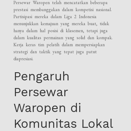
Persewar Waropen telah mencatatkan beberapa
prestasi membanggakan dalam kompetisi nasional.
Partisipasi mereka dalam Liga 2 Indonesia
menunjukkan kemajuan yang mereka buat, tidak
hanya dalam hal posisi di klasemen, tetapi juga
dalam kualitas permainan yang solid dan kompak.
Kerja keras tim pelatih dalam mempersiapkan
strategi dan taktik yang tepat juga patut
diapresiasi.
Pengaruh
Persewar
Waropen di
Komunitas Lokal