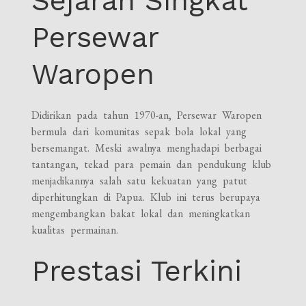
Sejarah Singkat
Persewar
Waropen
Didirikan pada tahun 1970-an, Persewar Waropen
bermula dari komunitas sepak bola lokal yang
bersemangat. Meski awalnya menghadapi berbagai
tantangan, tekad para pemain dan pendukung klub
menjadikannya salah satu kekuatan yang patut
diperhitungkan di Papua. Klub ini terus berupaya
mengembangkan bakat lokal dan meningkatkan
kualitas permainan.
Prestasi Terkini