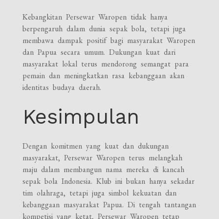
Kebangkitan Persewar Waropen tidak hanya
berpengaruh dalam dunia sepak bola, tetapi juga
membawa dampak positif bagi masyarakat Waropen
dan Papua secara umum. Dukungan kuat dari
masyarakat lokal terus mendorong semangat para
pemain dan meningkatkan rasa kebanggaan akan
identitas budaya daerah.
Kesimpulan
Dengan komitmen yang kuat dan dukungan
masyarakat, Persewar Waropen terus melangkah
maju dalam membangun nama mereka di kancah
sepak bola Indonesia. Klub ini bukan hanya sekadar
tim olahraga, tetapi juga simbol kekuatan dan
kebanggaan masyarakat Papua. Di tengah tantangan
kompetisi yang ketat, Persewar Waropen tetap