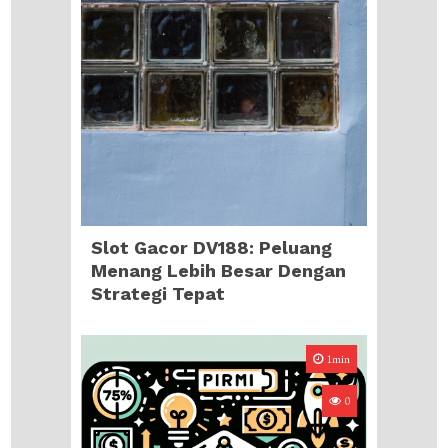
Slot Gacor DV188: Peluang
Menang Lebih Besar Dengan
Strategi Tepat
1min
0