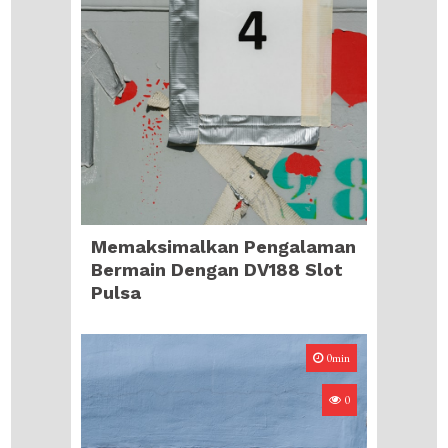
Memaksimalkan Pengalaman
Bermain Dengan DV188 Slot
Pulsa
0min
0