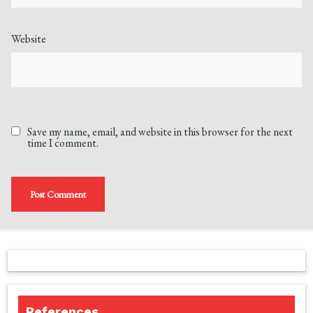
Website
Save my name, email, and website in this browser for the next
time I comment.
References