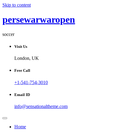
Skip to content
persewarwaropen
soccer
Visit Us
London, UK
Free Call
+1-541-754-3010
Email ID
info@sensationaltheme.com
Home