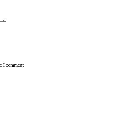
me I comment.