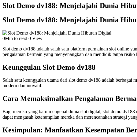
Slot Demo dv188: Menjelajahi Dunia Hibur
Slot Demo dv188: Menjelajahi Dunia Hibur
0Min to read
0 View
Slot demo dv188 adalah salah satu platform permainan slot online ya
pengalaman bermain yang menyenangkan dan mendidik tanpa risiko 
Keunggulan Slot Demo dv188
Salah satu keunggulan utama dari slot demo dv188 adalah berbagai m
modern dan inovatif.
Cara Memaksimalkan Pengalaman Berma
Bagi mereka yang baru mengenal dunia slot digital, slot demo dv18
dapat mengasah keterampilan mereka dan merencanakan strategi yang 
Kesimpulan: Manfaatkan Kesempatan Ber