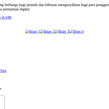
ng berharga bagi pemula dan hiburan mengasyikkan bagi para penggem
a permainan digital.
o dv188
Slot
*