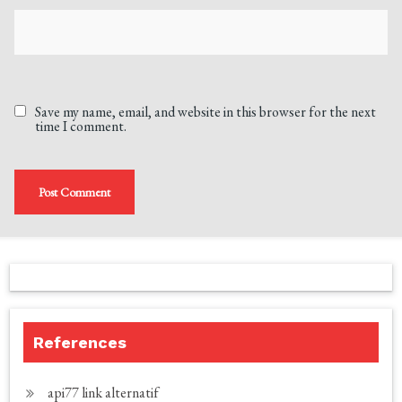
Save my name, email, and website in this browser for the next
time I comment.
References
api77 link alternatif