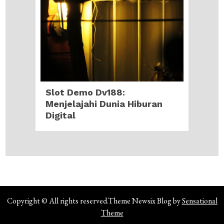
Slot Demo Dv188:
Menjelajahi Dunia Hiburan
Digital
Copyright © All rights reserved.Theme Newsix Blog by
Sensational
Theme