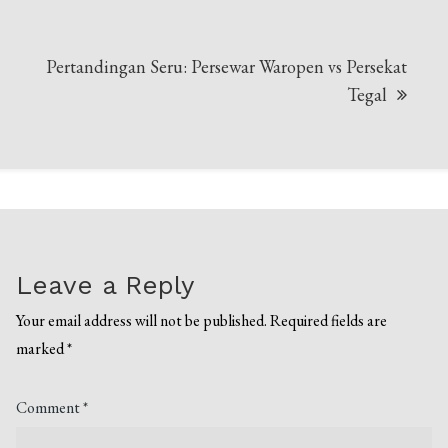
Pertandingan Seru: Persewar Waropen vs Persekat
Tegal
Leave a Reply
Your email address will not be published.
Required fields are
marked
*
Comment
*