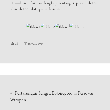
Temukan informasi lengkap tentang
rtp slot dv188
dan
dv188 slot gacor hari ini
ad
July 20, 2025
Post
Pertarungan Sengit: Bojonegoro vs Persewar
navigation
Waropen