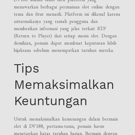
menawarkan berbagai permainan slot online dengan
tema dan fitur menarik. Platform ini dikenal karena
antarmukanya yang ramah pengguna dan
memberikan informasi yang jelas terkait RTP
(Return to Player) dari setiap mesin slot. Dengan
demikian, pemain dapat membuat keputusan lebih
bijaksana sebelum menempatkan taruhan mereka.
Tips
Memaksimalkan
Keuntungan
Untuk memaksimalkan kemenangan dalam bermain
slot di DV188, pertama-tama, pemain harus
menetapkan batas taruhan harian. Bermain dengan