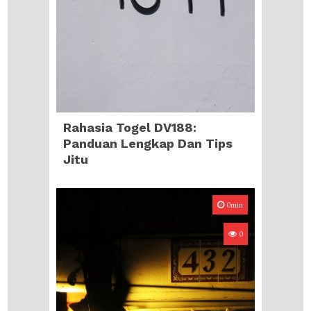
Rahasia Togel DV188:
Panduan Lengkap Dan Tips
Jitu
0min
0