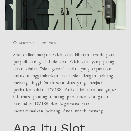
1Min to read
0 View
Slot online menjadi salah satu hiburan favorit para
penjudi daring di Indonesia. Salah satu yang paling
dicari adalah “slot gacor”, istilah yang digunakan
untuk menggambarkan mesin slot dengan peluang
menang tinggi. Salah satu situs yang menjadi
perhatian adalah DV188. Artikel ini akan mengupas
informasi penting tentang permainan slot gacor
hari ini di DV188 dan bagaimana cara
memaksimalkan peluang Anda untuk menang.
Apa Itu Slot