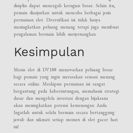
disiplin dapat mencegah kerugian besar. Selain itu,
pemain dianjurkan untuk mencoba berbagai jenis
permainan slot. Diversifikasi ini tidak hanya
meningkatkan peluang menang tetapi juga membuat
pengalaman bermain lebih menyenangkan.
Kesimpulan
Mesin slot di DV188 menawarkan peluang besar
bagi pemain yang ingin merasakan sensasi menang
secara online. Meskipun permainan ini sangat
bergantung pada keberuntungan, memahami strategi
dasar dan mengelola investasi dengan bijaksana
akan meningkatkan potensi kemenangan Anda.
Ingatlah untuk selalu bermain secara bertanggung
jawab dan nikmati setiap momen di slot gacor hari
ini!