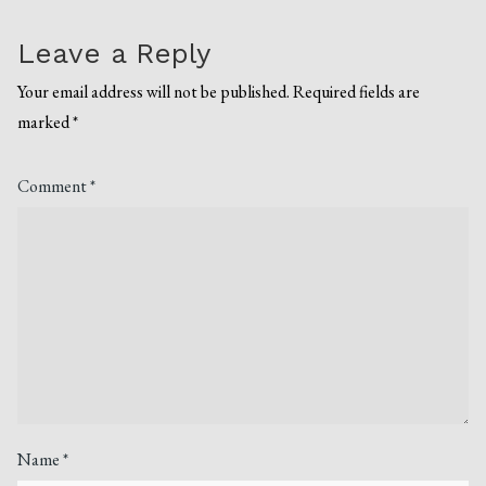
Leave a Reply
Your email address will not be published.
Required fields are
marked
*
Comment
*
Name
*