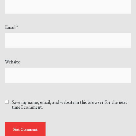
Email
*
Website
Save my name, email, and website in this browser for the next
time I comment.