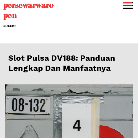
persewarwaro
Skip
to
pen
content
soccer
Slot Pulsa DV188: Panduan
Lengkap Dan Manfaatnya