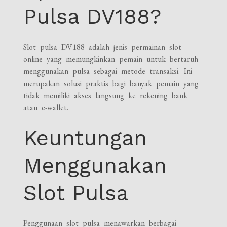
Pulsa DV188?
Slot pulsa DV188 adalah jenis permainan slot
online yang memungkinkan pemain untuk bertaruh
menggunakan pulsa sebagai metode transaksi. Ini
merupakan solusi praktis bagi banyak pemain yang
tidak memiliki akses langsung ke rekening bank
atau e-wallet.
Keuntungan
Menggunakan
Slot Pulsa
Penggunaan slot pulsa menawarkan berbagai