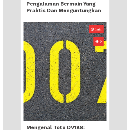
Pengalaman Bermain Yang
Praktis Dan Menguntungkan
0min
0
Mengenal Toto DV188: