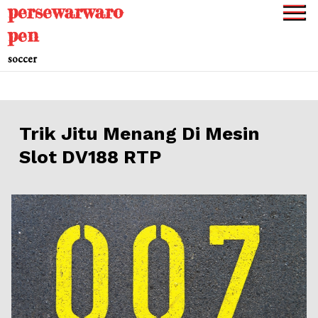
persewarwaro
Skip
to
pen
content
soccer
Trik Jitu Menang Di Mesin
Slot DV188 RTP