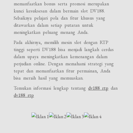
memanfaatkan bonus serta promosi merupakan
kunci kesuksesan dalam bermain slot DV188.
Sebaiknya pelajari pola dan fitur khusus yang
ditawarkan dalam setiap putaran untuk
meningkatkan peluang menang Anda.
Pada akhirnya, memilih mesin slot dengan RTP
tinggi seperti DV188 bisa menjadi langkah cerdas
dalam upaya meningkatkan kemenangan dalam
perjudian online. Dengan memahami strategi yang
tepat dan memanfaatkan fitur permainan, Anda
bisa meraih hasil yang memuaskan.
Temukan informasi lengkap tentang
dv188 rtp
dan
dv188 rtp