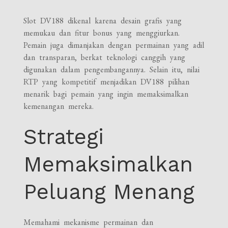
Slot DV188 dikenal karena desain grafis yang
memukau dan fitur bonus yang menggiurkan.
Pemain juga dimanjakan dengan permainan yang adil
dan transparan, berkat teknologi canggih yang
digunakan dalam pengembangannya. Selain itu, nilai
RTP yang kompetitif menjadikan DV188 pilihan
menarik bagi pemain yang ingin memaksimalkan
kemenangan mereka.
Strategi
Memaksimalkan
Peluang Menang
Memahami mekanisme permainan dan