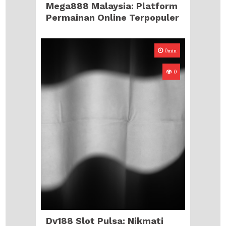
Mega888 Malaysia: Platform
Permainan Online Terpopuler
0min
0
Dv188 Slot Pulsa: Nikmati