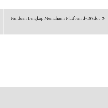
Panduan Lengkap Memahami Platform dv188slot
*