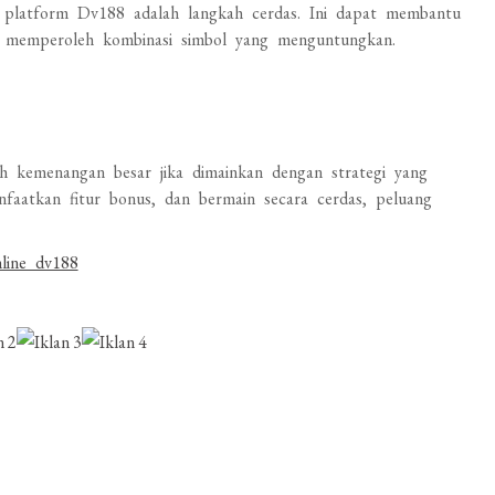
 platform Dv188 adalah langkah cerdas. Ini dapat membantu
 memperoleh kombinasi simbol yang menguntungkan.
kemenangan besar jika dimainkan dengan strategi yang
faatkan fitur bonus, dan bermain secara cerdas, peluang
nline dv188