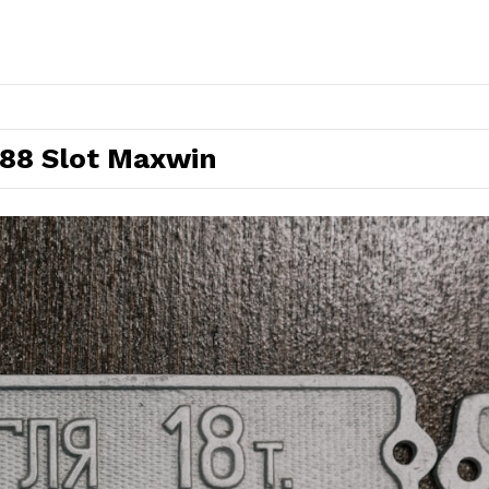
88 Slot Maxwin