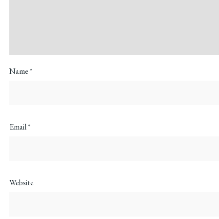
Name
*
Email
*
Website