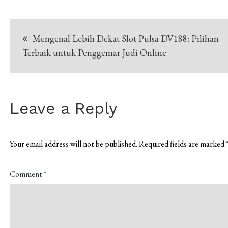
Post
Mengenal Lebih Dekat Slot Pulsa DV188: Pilihan
navigation
Terbaik untuk Penggemar Judi Online
Leave a Reply
Your email address will not be published.
Required fields are marked
Comment
*