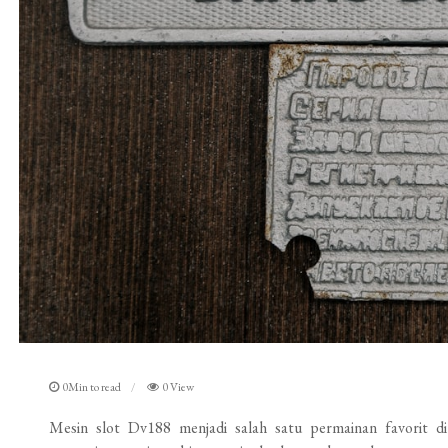
0Min to read
0 View
Mesin slot Dv188 menjadi salah satu permainan favorit d