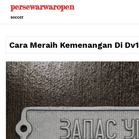
Skip
persewarwaropen
to
soccer
content
Cara Meraih Kemenangan Di Dv1