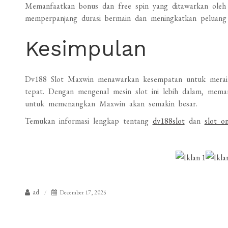
Memanfaatkan bonus dan free spin yang ditawarkan oleh
memperpanjang durasi bermain dan meningkatkan peluang
Kesimpulan
Dv188 Slot Maxwin menawarkan kesempatan untuk meraih 
tepat. Dengan mengenal mesin slot ini lebih dalam, meman
untuk memenangkan Maxwin akan semakin besar.
Temukan informasi lengkap tentang
dv188slot
dan
slot o
ad
December 17, 2025