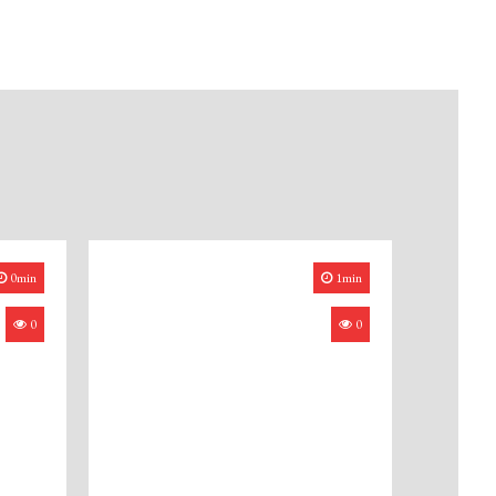
0min
1min
0
0