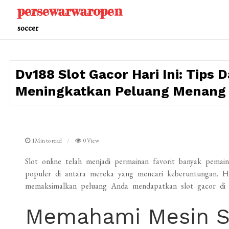
Skip
persewarwaropen
to
soccer
content
Dv188 Slot Gacor Hari Ini: Tips 
Meningkatkan Peluang Menang
1Min to read
0 View
Slot online telah menjadi permainan favorit banyak pemain
populer di antara mereka yang mencari keberuntungan. Ha
memaksimalkan peluang Anda mendapatkan slot gacor di 
Memahami Mesin S