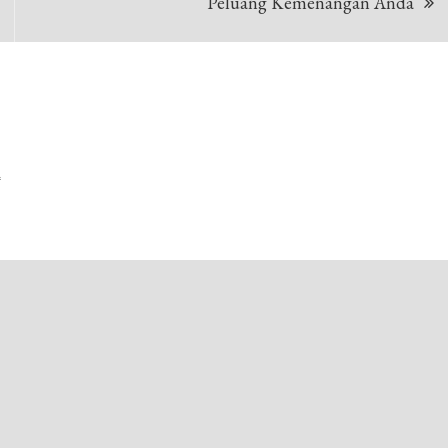
Peluang Kemenangan Anda
*