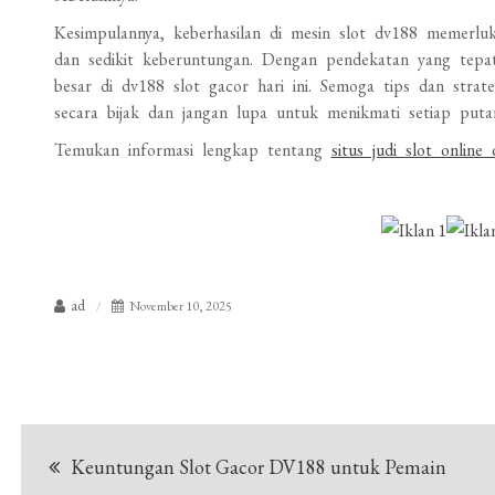
Kesimpulannya, keberhasilan di mesin slot dv188 memerlu
dan sedikit keberuntungan. Dengan pendekatan yang tep
besar di dv188 slot gacor hari ini. Semoga tips dan str
secara bijak dan jangan lupa untuk menikmati setiap puta
Temukan informasi lengkap tentang
situs judi slot online
ad
November 10, 2025
Post
Keuntungan Slot Gacor DV188 untuk Pemain