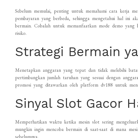
Sebelum memulai, penting untuk memahami cara kerja mesi
pembayaran yang berbeda, sehingga mengetahui hal ini 
bermain. Cobalah untuk memanfaatkan mode demo yang b
risiko.
Strategi Bermain ya
Menetapkan anggaran yang tepat dan tidak melebihi batas
pertimbangkan jumlah taruhan yang sesuai dengan anggara
promosi yang ditawarkan oleh platform dv188 untuk men
Sinyal Slot Gacor Ha
Memperhatikan waktu ketika mesin slot sering mengeluark
mungkin ingin mencoba bermain di saat-saat di mana mesi
sebelumnya.