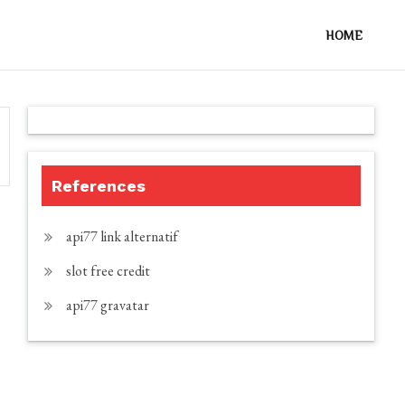
HOME
References
api77 link alternatif
slot free credit
api77 gravatar