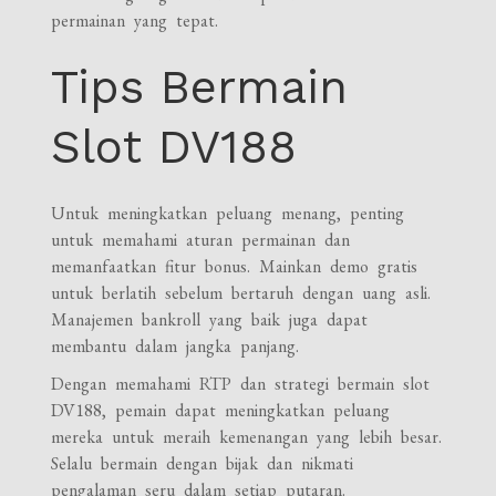
permainan yang tepat.
Tips Bermain
Slot DV188
Untuk meningkatkan peluang menang, penting
untuk memahami aturan permainan dan
memanfaatkan fitur bonus. Mainkan demo gratis
untuk berlatih sebelum bertaruh dengan uang asli.
Manajemen bankroll yang baik juga dapat
membantu dalam jangka panjang.
Dengan memahami RTP dan strategi bermain slot
DV188, pemain dapat meningkatkan peluang
mereka untuk meraih kemenangan yang lebih besar.
Selalu bermain dengan bijak dan nikmati
pengalaman seru dalam setiap putaran.