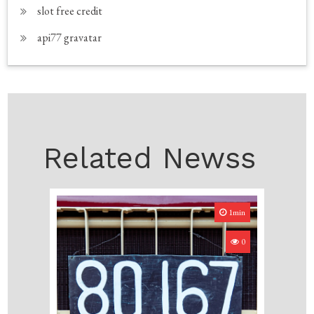
slot free credit
api77 gravatar
Related Newss
1min
0