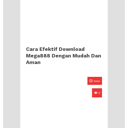
Cara Efektif Download
Mega888 Dengan Mudah Dan
Aman
1min
0