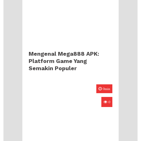
Mengenal Mega888 APK:
Platform Game Yang
Semakin Populer
0min
0