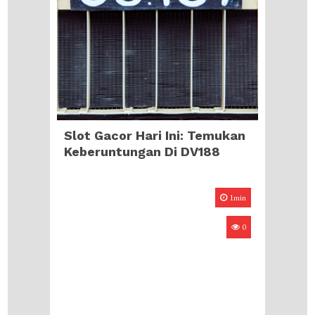
Slot Gacor Hari Ini: Temukan
Keberuntungan Di DV188
1min
0