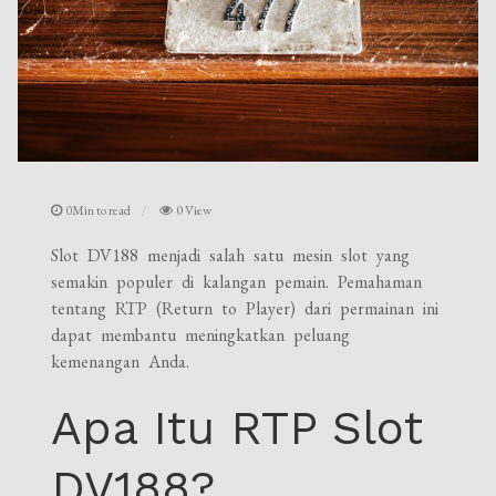
0Min to read
0 View
Slot DV188 menjadi salah satu mesin slot yang
semakin populer di kalangan pemain. Pemahaman
tentang RTP (Return to Player) dari permainan ini
dapat membantu meningkatkan peluang
kemenangan Anda.
Apa Itu RTP Slot
DV188?