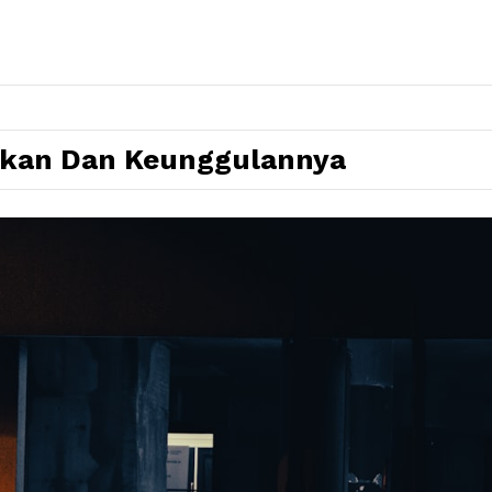
nikan Dan Keunggulannya