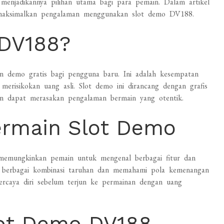
 menjadikannya pilihan utama bagi para pemain. Dalam artikel
emaksimalkan pengalaman menggunakan slot demo DV188.
 DV188?
 demo gratis bagi pengguna baru. Ini adalah kesempatan
risikokan uang asli. Slot demo ini dirancang dengan grafis
in dapat merasakan pengalaman bermain yang otentik.
ermain Slot Demo
memungkinkan pemain untuk mengenal berbagai fitur dan
ba berbagai kombinasi taruhan dan memahami pola kemenangan
ercaya diri sebelum terjun ke permainan dengan uang
ot Demo DV188