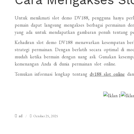
Untuk menikmati slot demo DV188, pengguna hanya perlu 
pemain dapat langsung mengakses berbagai permainan dem
yang ada untuk mendapatkan gambaran penuh tentang per
Kehadiran slot demo DV188 menawarkan kesempatan berha
strategi permainan. Dengan berlatih secara optimal di 
mudah ketika bermain dengan uang asli. Gunakan kesempat
kemenangan Anda di dunia permainan slot online.
Temukan informasi lengkap tentang
dv188 slot online
da
ad
October 25, 2025