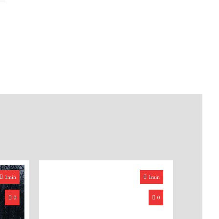
1min
1min
0
0