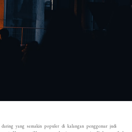
daring yang semakin populer di kalangan penggemar judi