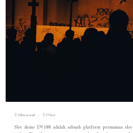
1Min to read
0 View
Slot demo DV188 adalah sebuah platform permainan slot 